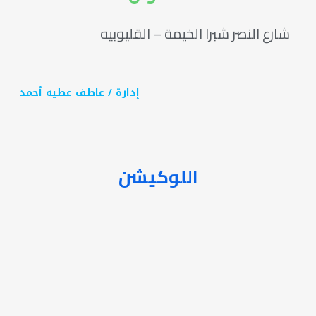
شارع النصر شبرا الخيمة – القليوبيه
إدارة / عاطف عطيه أحمد
اللوكيشن