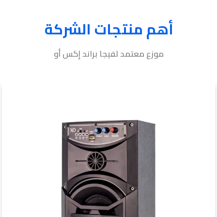
أهم منتجات الشركة
موزع معتمد لفيجا براند إكس أو