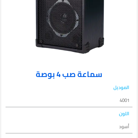
سماعة صب 4 بوصة
الموديل
4001
اللون
أسود