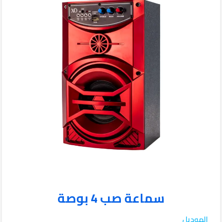
سماعة صب 4 بوصة
الموديل