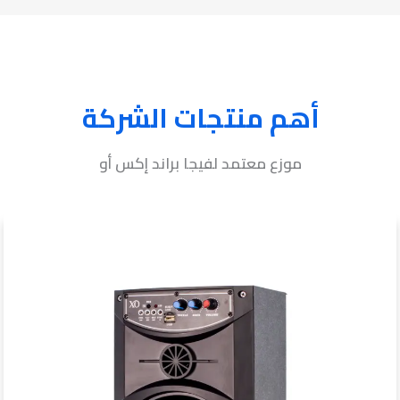
أهم منتجات الشركة
موزع معتمد لفيجا براند إكس أو